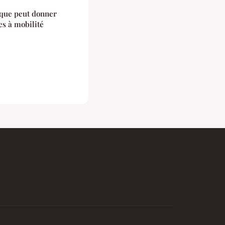
que peut donner
s à mobilité